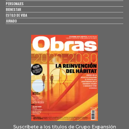
PERSONAJES
BIENESTAR
ESTILO DE VIDA
JURADO
Suscríbete a los títulos de Grupo Expansión