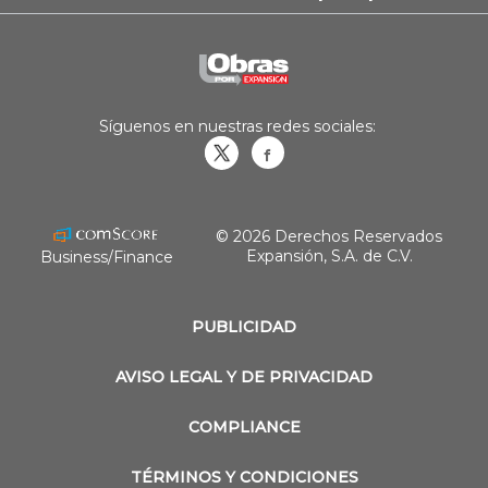
Síguenos en nuestras redes sociales:
Obrasweb.mx
revistaobras
© 2026 Derechos Reservados
Expansión, S.A. de C.V.
Business/Finance
PUBLICIDAD
AVISO LEGAL Y DE PRIVACIDAD
COMPLIANCE
TÉRMINOS Y CONDICIONES