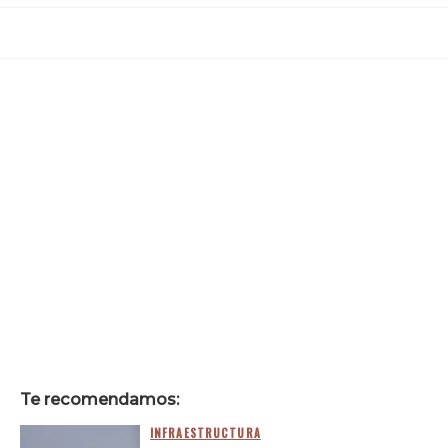
Te recomendamos:
INFRAESTRUCTURA