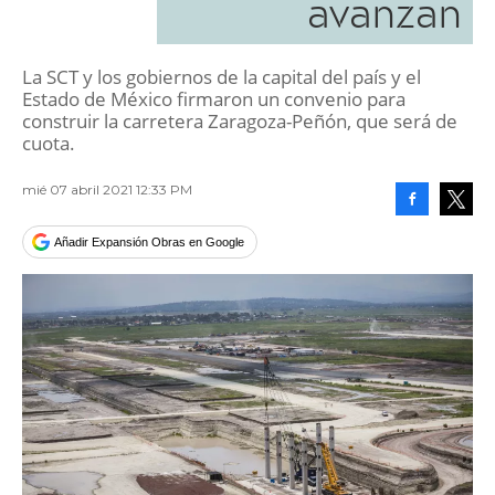
avanzan
La SCT y los gobiernos de la capital del país y el
Estado de México firmaron un convenio para
construir la carretera Zaragoza-Peñón, que será de
cuota.
mié 07 abril 2021 12:33 PM
Facebook
Tweet
Añadir Expansión Obras en Google