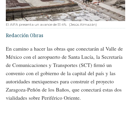
El AIFA presenta un avance de 51.4%
(Jesús Almazán)
Redacción Obras
En camino a hacer las obras que conectarán al Valle de
México con el aeropuerto de Santa Lucía, la Secretaría
de Comunicaciones y Transportes (SCT) firmó un
convenio con el gobierno de la capital del país y las
autoridades mexiquenses para construir el proyecto
Zaragoza-Peñón de los Baños, que conectará estas dos
vialidades sobre Periférico Oriente.