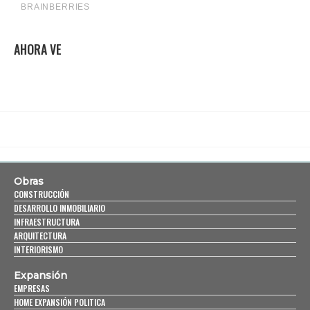
AHORA VE
Obras
CONSTRUCCIÓN
DESARROLLO INMOBILIARIO
INFRAESTRUCTURA
ARQUITECTURA
INTERIORISMO
Expansión
EMPRESAS
HOME EXPANSIÓN POLITICA