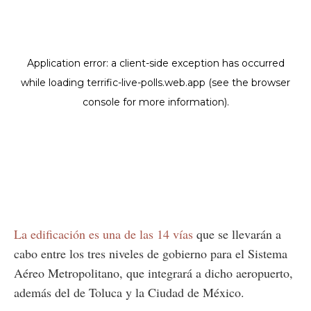
La edificación es una de las 14 vías
que se llevarán a
cabo entre los tres niveles de gobierno para el Sistema
Aéreo Metropolitano, que integrará a dicho aeropuerto,
además del de Toluca y la Ciudad de México.