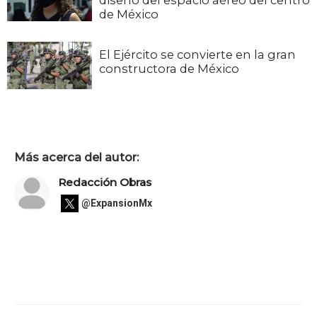
de México
El Ejército se convierte en la gran
constructora de México
Más acerca del autor:
Redacción Obras
@ExpansionMx