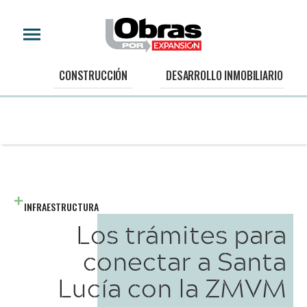
CONSTRUCCIÓN
DESARROLLO INMOBILIARIO
INFRAESTRUCTURA
Los trámites para
conectar a Santa
Lucía con la ZMVM