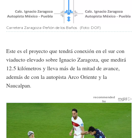
Carretera Zaragoza-Peñón de los Baños
(Foto: DOF)
Este es el proyecto que tendrá conexión en el sur con
viaducto elevado sobre Ignacio Zaragoza, que medirá
12.5 kilómetros y lleva más de la mitad de avance,
además de con la autopista Arco Oriente y la
Naucalpan.