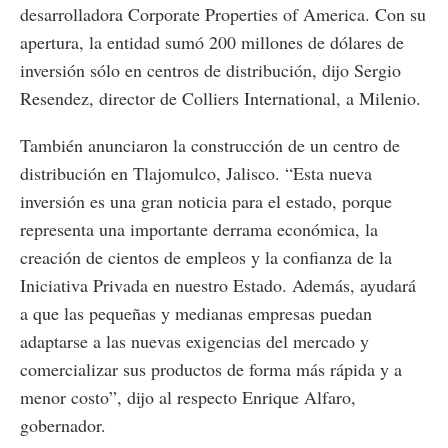
desarrolladora Corporate Properties of America. Con su
apertura, la entidad sumó 200 millones de dólares de
inversión sólo en centros de distribución, dijo Sergio
Resendez, director de Colliers International, a Milenio.
También anunciaron la construcción de un centro de
distribución en Tlajomulco, Jalisco. “Esta nueva
inversión es una gran noticia para el estado, porque
representa una importante derrama económica, la
creación de cientos de empleos y la confianza de la
Iniciativa Privada en nuestro Estado. Además, ayudará
a que las pequeñas y medianas empresas puedan
adaptarse a las nuevas exigencias del mercado y
comercializar sus productos de forma más rápida y a
menor costo”, dijo al respecto Enrique Alfaro,
gobernador.