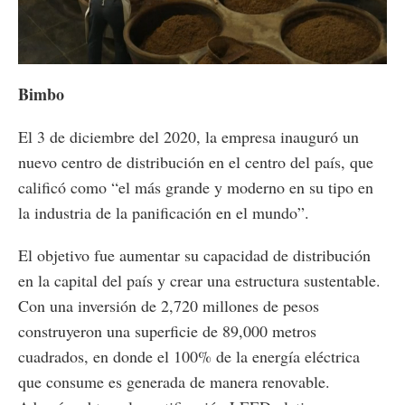
Loaded
:
Unmute
100.00%
Bimbo
El 3 de diciembre del 2020, la empresa inauguró un
nuevo centro de distribución en el centro del país, que
calificó como “el más grande y moderno en su tipo en
la industria de la panificación en el mundo”.
El objetivo fue aumentar su capacidad de distribución
en la capital del país y crear una estructura sustentable.
Con una inversión de 2,720 millones de pesos
construyeron una superficie de 89,000 metros
cuadrados, en donde el 100% de la energía eléctrica
que consume es generada de manera renovable.