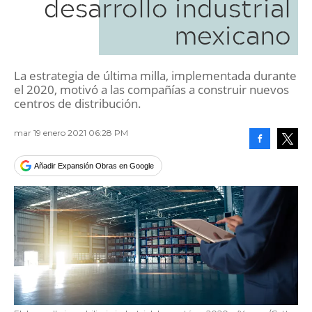
desarrollo industrial
mexicano
La estrategia de última milla, implementada durante
el 2020, motivó a las compañías a construir nuevos
centros de distribución.
mar 19 enero 2021 06:28 PM
Facebook
Tweet
Añadir Expansión Obras en Google