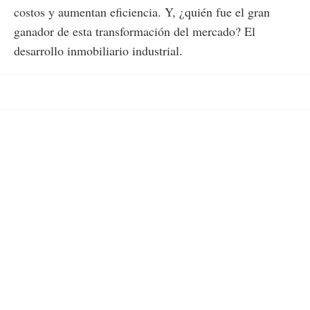
costos y aumentan eficiencia. Y, ¿quién fue el gran
ganador de esta transformación del mercado? El
desarrollo inmobiliario industrial.