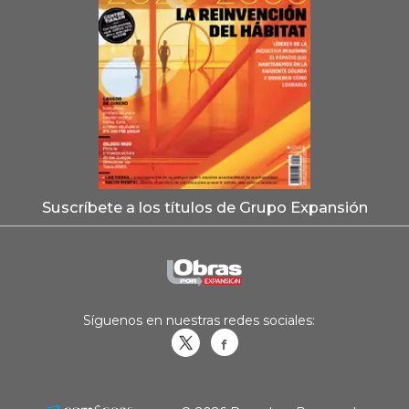
Suscríbete a los títulos de Grupo Expansión
Síguenos en nuestras redes sociales:
Obrasweb.mx
revistaobras