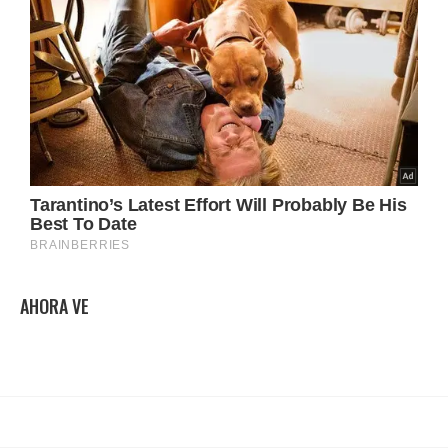
AHORA VE