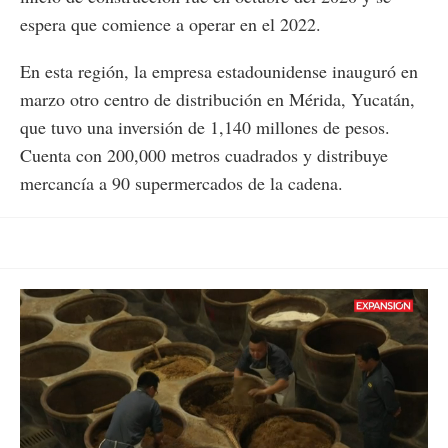
espera que comience a operar en el 2022.
En esta región, la empresa estadounidense inauguró en
marzo otro centro de distribución en Mérida, Yucatán,
que tuvo una inversión de 1,140 millones de pesos.
Cuenta con 200,000 metros cuadrados y distribuye
mercancía a 90 supermercados de la cadena.