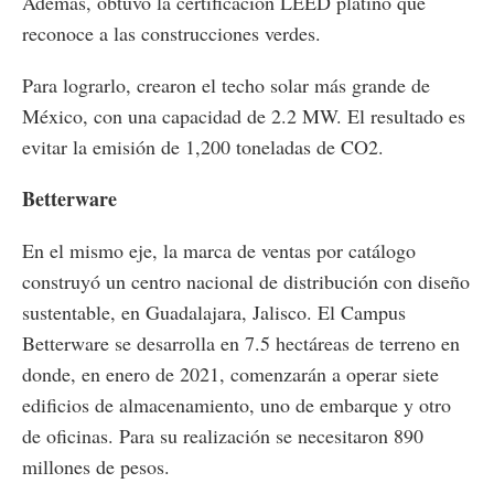
Además, obtuvo la certificación LEED platino que
reconoce a las construcciones verdes.
Para lograrlo, crearon el techo solar más grande de
México, con una capacidad de 2.2 MW. El resultado es
evitar la emisión de 1,200 toneladas de CO2.
Betterware
En el mismo eje, la marca de ventas por catálogo
construyó un centro nacional de distribución con diseño
sustentable, en Guadalajara, Jalisco. El Campus
Betterware se desarrolla en 7.5 hectáreas de terreno en
donde, en enero de 2021, comenzarán a operar siete
edificios de almacenamiento, uno de embarque y otro
de oficinas. Para su realización se necesitaron 890
millones de pesos.