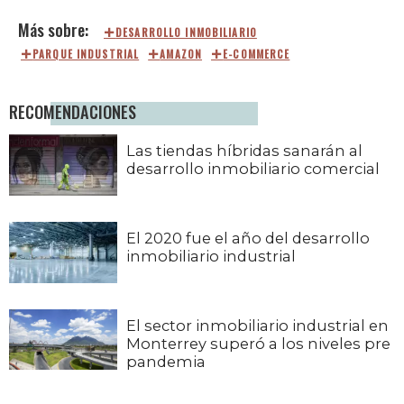
DESARROLLO INMOBILIARIO
PARQUE INDUSTRIAL
AMAZON
E-COMMERCE
RECOMENDACIONES
Las tiendas híbridas sanarán al
desarrollo inmobiliario comercial
El 2020 fue el año del desarrollo
inmobiliario industrial
El sector inmobiliario industrial en
Monterrey superó a los niveles pre
pandemia