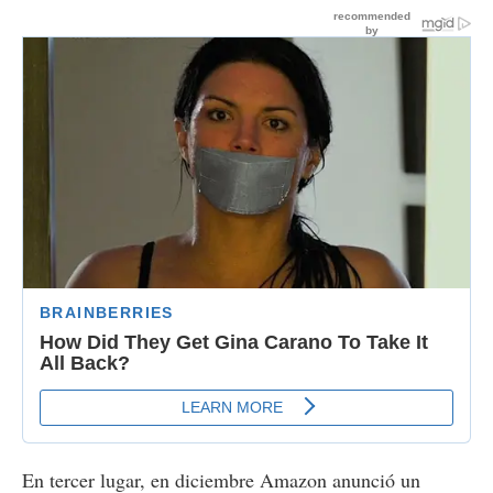
En tercer lugar, en diciembre Amazon anunció un