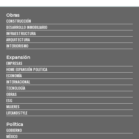
Obras
CONSTRUCCIÓN
DESARROLLO INMOBILIARIO
INFRAESTRUCTURA
ARQUITECTURA
INTERIORISMO
Expansión
EMPRESAS
HOME EXPANSIÓN POLITICA
ECONOMÍA
INTERNACIONAL
TECNOLOGÍA
OBRAS
ESG
MUJERES
LIFEANDSTYLE
Política
GOBIERNO
MÉXICO