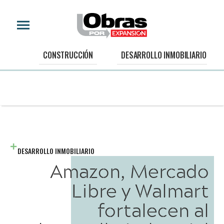
CONSTRUCCIÓN
DESARROLLO INMOBILIARIO
DESARROLLO INMOBILIARIO
Amazon, Mercado
Libre y Walmart
fortalecen al