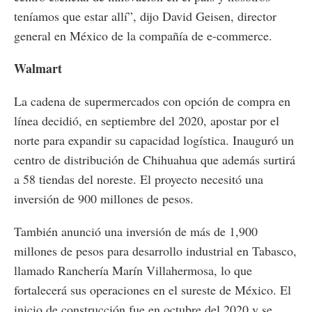
teníamos que estar allí”, dijo David Geisen, director
general en México de la compañía de e-commerce.
Walmart
La cadena de supermercados con opción de compra en
línea decidió, en septiembre del 2020, apostar por el
norte para expandir su capacidad logística. Inauguró un
centro de distribución de Chihuahua que además surtirá
a 58 tiendas del noreste. El proyecto necesitó una
inversión de 900 millones de pesos.
También anunció una inversión de más de 1,900
millones de pesos para desarrollo industrial en Tabasco,
llamado Ranchería Marín Villahermosa, lo que
fortalecerá sus operaciones en el sureste de México. El
inicio de construcción fue en octubre del 2020 y se