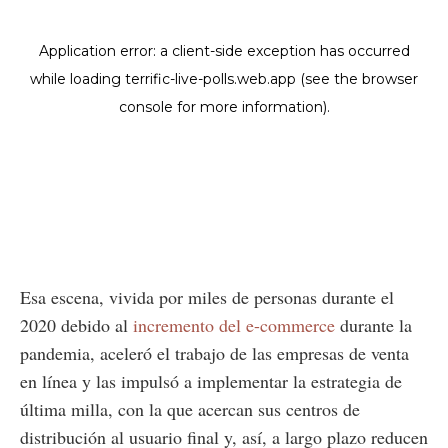
Esa escena, vivida por miles de personas durante el
2020 debido al
incremento del e-commerce
durante la
pandemia, aceleró el trabajo de las empresas de venta
en línea y las impulsó a implementar la estrategia de
última milla, con la que acercan sus centros de
distribución al usuario final y, así, a largo plazo reducen