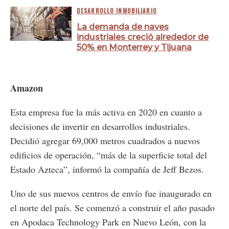
DESARROLLO INMOBILIARIO
La demanda de naves
industriales creció alrededor de
50% en Monterrey y Tijuana
Amazon
Esta empresa fue la más activa en 2020 en cuanto a
decisiones de invertir en desarrollos industriales.
Decidió agregar 69,000 metros cuadrados a nuevos
edificios de operación, “más de la superficie total del
Estado Azteca”, informó la compañía de Jeff Bezos.
Uno de sus nuevos centros de envío fue inaugurado en
el norte del país. Se comenzó a construir el año pasado
en Apodaca Technology Park en Nuevo León, con la