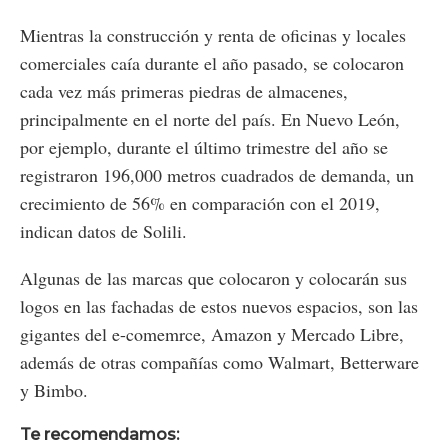
Mientras la construcción y renta de oficinas y locales
comerciales caía durante el año pasado, se colocaron
cada vez más primeras piedras de almacenes,
principalmente en el norte del país. En Nuevo León,
por ejemplo, durante el último trimestre del año se
registraron 196,000 metros cuadrados de demanda, un
crecimiento de 56% en comparación con el 2019,
indican datos de Solili.
Algunas de las marcas que colocaron y colocarán sus
logos en las fachadas de estos nuevos espacios, son las
gigantes del e-comemrce, Amazon y Mercado Libre,
además de otras compañías como Walmart, Betterware
y Bimbo.
Te recomendamos: