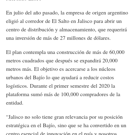
En julio del año pasado, la empresa de origen argentino
eligió al corredor de El Salto en Jalisco para abrir un
centro de distribución y almacenamiento, que requerirá
una inversión de más de 27 millones de dólares.
El plan contempla una construcción de más de 60,000
metros cuadrados que después se expandirá 20,000
metros más. El objetivo es acercarse a los núcleos
urbanos del Bajío lo que ayudará a reducir costos
logísticos. Durante el primer semestre del 2020 la
plataforma sumó más de 100,000 compradores de la
entidad.
“Jalisco no solo tiene gran relevancia por su posición
estratégica en el Bajío, sino que se ha convertido en un
centro esencial de innovación en el país y nosotros