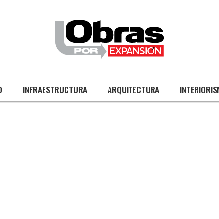
O
INFRAESTRUCTURA
ARQUITECTURA
INTERIORI