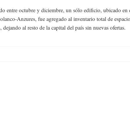
do entre octubre y diciembre, un sólo edificio, ubicado en 
olanco-Anzures, fue agregado al inventario total de espaci
, dejando al resto de la capital del país sin nuevas ofertas.