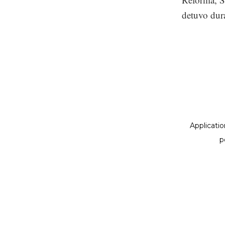
detuvo dur