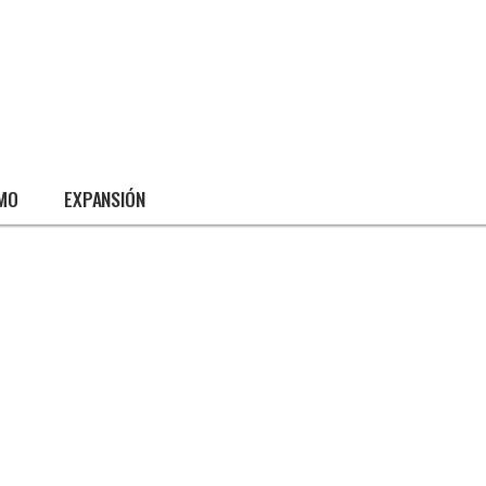
SMO
EXPANSIÓN