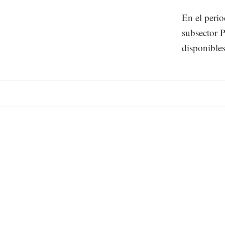
En el perio
subsector P
disponibles