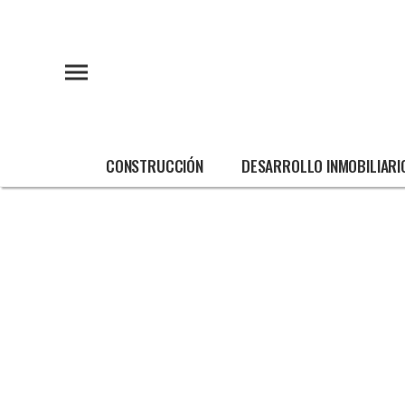
CONSTRUCCIÓN
DESARROLLO INMOBILIARI