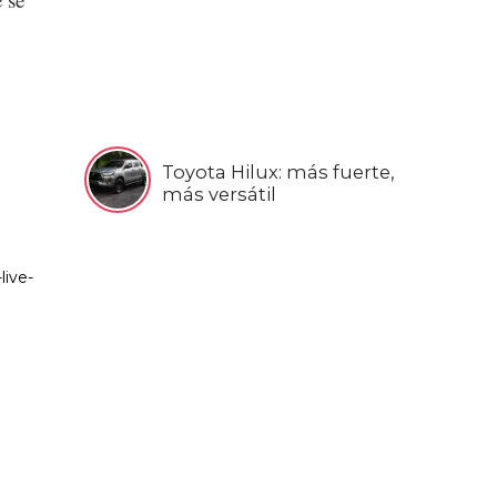
Toyota Hilux: más fuerte,
más versátil