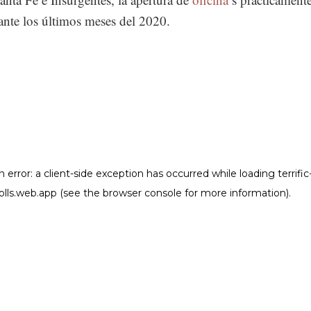
ante los últimos meses del 2020.