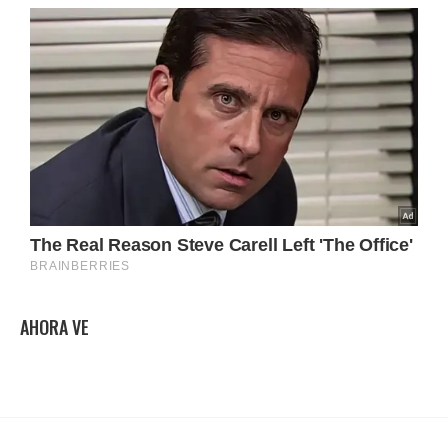
AHORA VE