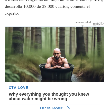
desarrolla 10,000 de 28,000 cuartos, comenta el
experto.