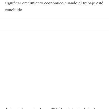
significar crecimiento económico cuando el trabajo esté
concluido.