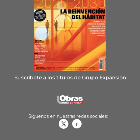
Suscríbete a los títulos de Grupo Expansión
Síguenos en nuestras redes sociales:
Obrasweb.mx
revistaobras