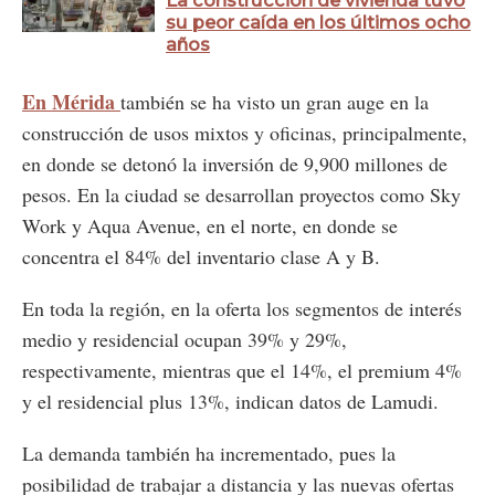
su peor caída en los últimos ocho
años
En Mérida
también se ha visto un gran auge en la
construcción de usos mixtos y oficinas, principalmente,
en donde se detonó la inversión de 9,900 millones de
pesos. En la ciudad se desarrollan proyectos como Sky
Work y Aqua Avenue, en el norte, en donde se
concentra el 84% del inventario clase A y B.
En toda la región, en la oferta los segmentos de interés
medio y residencial ocupan 39% y 29%,
respectivamente, mientras que el 14%, el premium 4%
y el residencial plus 13%, indican datos de Lamudi.
La demanda también ha incrementado, pues la
posibilidad de trabajar a distancia y las nuevas ofertas