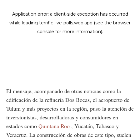
El mensaje, acompañado de otras noticias como la
edificación de la refinería Dos Bocas, el aeropuerto de
Tulum y más proyectos en la región, puso la atención de
inversionistas, desarrolladoras y consumidores en
estados como
Quintana Roo
, Yucatán, Tabasco y
Veracruz. La construcción de obras de este tipo, suelen