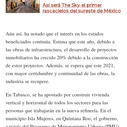
Así será The Sky, el primer
rascacielos del sureste de México
Aún así, ha notado que el interés en los estados
beneficiados continúa. Estima que este año, debido a
las obras de infraestructura, el desarrollo de proyectos
inmobiliarios ha crecido 20% debido a la construcción
de estos proyectos. Además, se espera que este 2021,
con mayor certidumbre y continuidad de las obras, la
industria se recupere.
En Tabasco, se ha apostado por construir vivienda
vertical y horizontal de todos los sectores para las
personas que trabajarán en la nueva refinería. En el
municipio Isla Mujeres, en Quintana Roo, el gobierno,
a través del Programa de Mejoramiento Urbano (PMU),