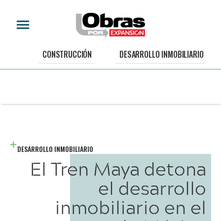
CONSTRUCCIÓN
DESARROLLO INMOBILIARIO
DESARROLLO INMOBILIARIO
El Tren Maya detona
el desarrollo
inmobiliario en el