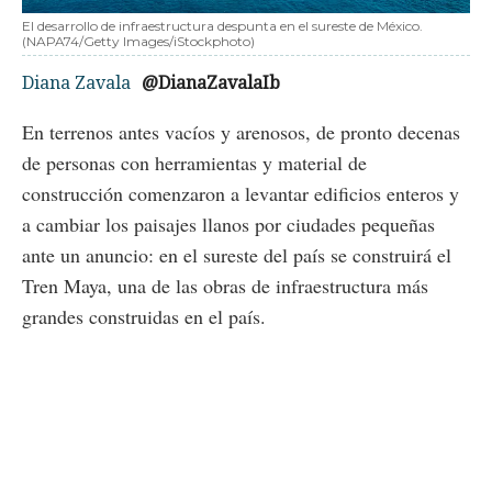
El desarrollo de infraestructura despunta en el sureste de México.
(NAPA74/Getty Images/iStockphoto)
Diana Zavala
@DianaZavalaIb
En terrenos antes vacíos y arenosos, de pronto decenas
de personas con herramientas y material de
construcción comenzaron a levantar edificios enteros y
a cambiar los paisajes llanos por ciudades pequeñas
ante un anuncio: en el sureste del país se construirá el
Tren Maya, una de las obras de infraestructura más
grandes construidas en el país.