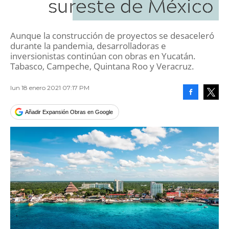
sureste de México
Aunque la construcción de proyectos se desaceleró
durante la pandemia, desarrolladoras e
inversionistas continúan con obras en Yucatán.
Tabasco, Campeche, Quintana Roo y Veracruz.
lun 18 enero 2021 07:17 PM
Facebook
Tweet
Añadir Expansión Obras en Google