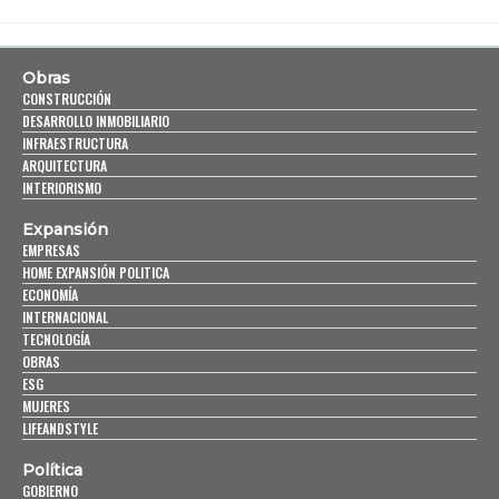
Obras
CONSTRUCCIÓN
DESARROLLO INMOBILIARIO
INFRAESTRUCTURA
ARQUITECTURA
INTERIORISMO
Expansión
EMPRESAS
HOME EXPANSIÓN POLITICA
ECONOMÍA
INTERNACIONAL
TECNOLOGÍA
OBRAS
ESG
MUJERES
LIFEANDSTYLE
Política
GOBIERNO