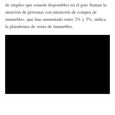
de empleo que estarán disponibles en el país llaman la
atención de personas con intención de compra de
inmuebles, que han aumentado entre 2% y 5%, indica
la plataforma de venta de inmuebles.