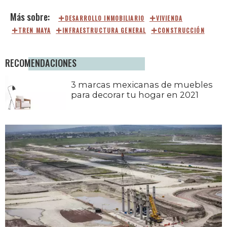
DESARROLLO INMOBILIARIO
VIVIENDA
TREN MAYA
INFRAESTRUCTURA GENERAL
CONSTRUCCIÓN
RECOMENDACIONES
3 marcas mexicanas de muebles
para decorar tu hogar en 2021