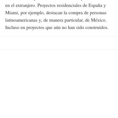
en el extranjero. Proyectos residenciales de España y
Miami, por ejemplo, destacan la compra de personas
latinoamericanas y, de manera particular, de México.
Incluso en proyectos que aún no han sido construidos.