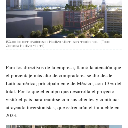
13% de los compradores de Natiivo Miami son mexicanos.
(Foto:
Cortesía Natiivo Miami)
Para los directivos de la empresa, llamó la atención que
el porcentaje más alto de compradores se dio desde
Latinoamérica; principalmente de México, con 13% del
total. Por lo que el equipo que desarrolla el proyecto
visitó el país para reunirse con sus clientes y continuar
atrayendo inversionistas, que estrenarán el inmueble en
2023.