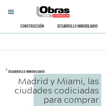
CONSTRUCCIÓN
DESARROLLO INMOBILIARIO
DESARROLLO INMOBILIARIO
Madrid y Miami, las
ciudades codiciadas
para comprar