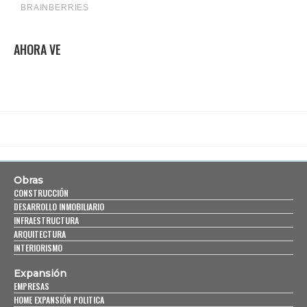
AHORA VE
Obras
CONSTRUCCIÓN
DESARROLLO INMOBILIARIO
INFRAESTRUCTURA
ARQUITECTURA
INTERIORISMO
Expansión
EMPRESAS
HOME EXPANSIÓN POLITICA