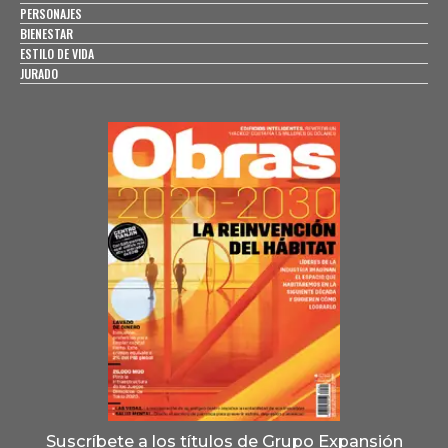
PERSONAJES
BIENESTAR
ESTILO DE VIDA
JURADO
Suscríbete a los títulos de Grupo Expansión