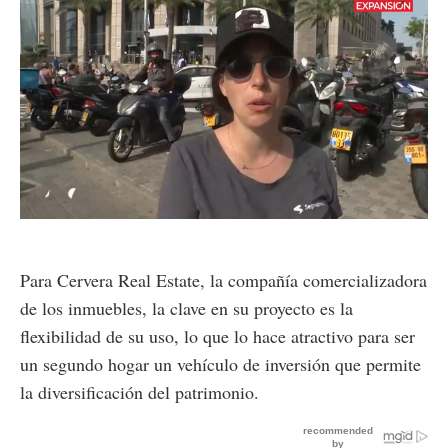
Loaded
:
Unmute
49.44%
Para Cervera Real Estate, la compañía comercializadora
de los inmuebles, la clave en su proyecto es la
flexibilidad de su uso, lo que lo hace atractivo para ser
un segundo hogar un vehículo de inversión que permite
la diversificación del patrimonio.