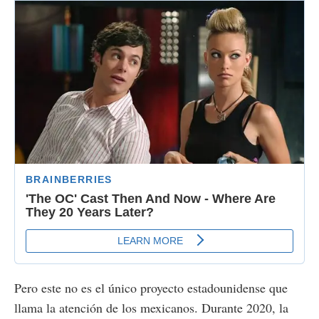
Pero este no es el único proyecto estadounidense que
llama la atención de los mexicanos. Durante 2020, la