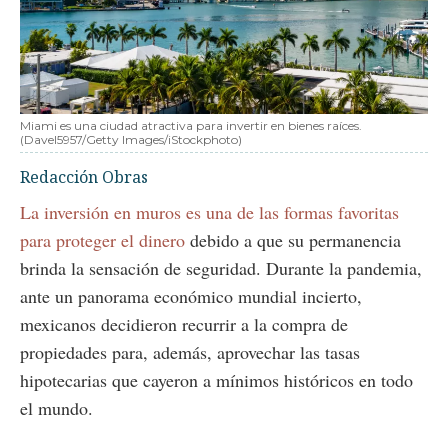
Miami es una ciudad atractiva para invertir en bienes raíces.
(Davel5957/Getty Images/iStockphoto)
Redacción Obras
La inversión en muros es una de las formas favoritas
para proteger el dinero
debido a que su permanencia
brinda la sensación de seguridad. Durante la pandemia,
ante un panorama económico mundial incierto,
mexicanos decidieron recurrir a la compra de
propiedades para, además, aprovechar las tasas
hipotecarias que cayeron a mínimos históricos en todo
el mundo.