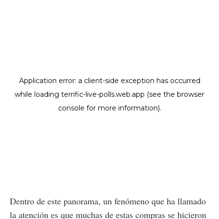
Dentro de este panorama, un fenómeno que ha llamado
la atención es que muchas de estas compras se hicieron