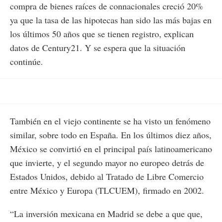
compra de bienes raíces de connacionales creció 20%
ya que la tasa de las hipotecas han sido las más bajas en
los últimos 50 años que se tienen registro, explican
datos de Century21. Y se espera que la situación
continúe.
También en el viejo continente se ha visto un fenómeno
similar, sobre todo en España. En los últimos diez años,
México se convirtió en el principal país latinoamericano
que invierte, y el segundo mayor no europeo detrás de
Estados Unidos, debido al Tratado de Libre Comercio
entre México y Europa (TLCUEM), firmado en 2002.
“La inversión mexicana en Madrid se debe a que que,