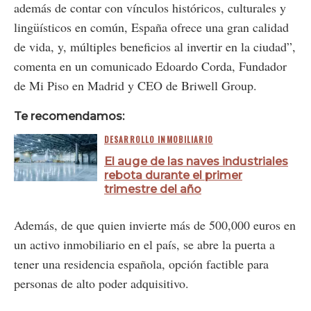
además de contar con vínculos históricos, culturales y
lingüísticos en común, España ofrece una gran calidad
de vida, y, múltiples beneficios al invertir en la ciudad”,
comenta en un comunicado Edoardo Corda, Fundador
de Mi Piso en Madrid y CEO de Briwell Group.
Te recomendamos:
DESARROLLO INMOBILIARIO
El auge de las naves industriales
rebota durante el primer
trimestre del año
Además, de que quien invierte más de 500,000 euros en
un activo inmobiliario en el país, se abre la puerta a
tener una residencia española, opción factible para
personas de alto poder adquisitivo.