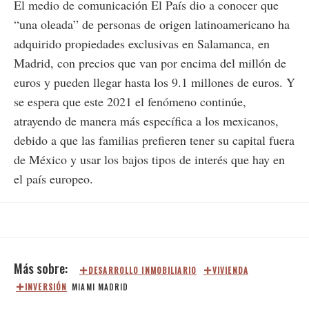
El medio de comunicación El País dio a conocer que
“una oleada” de personas de origen latinoamericano ha
adquirido propiedades exclusivas en Salamanca, en
Madrid, con precios que van por encima del millón de
euros y pueden llegar hasta los 9.1 millones de euros. Y
se espera que este 2021 el fenómeno continúe,
atrayendo de manera más específica a los mexicanos,
debido a que las familias prefieren tener su capital fuera
de México y usar los bajos tipos de interés que hay en
el país europeo.
DESARROLLO INMOBILIARIO
VIVIENDA
INVERSIÓN
MIAMI
MADRID