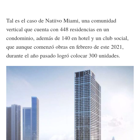
Tal es el caso de Natiivo Miami, una comunidad
vertical que cuenta con 448 residencias en un
condominio, además de 140 en hotel y un club social,
que aunque comenzó obras en febrero de este 2021,
durante el año pasado logró colocar 300 unidades.