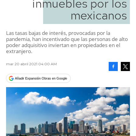
inmuebles por los
mexicanos
Las tasas bajas de interés, provocadas por la
pandemia, han incentivado que las personas de alto
poder adquisitivo inviertan en propiedades en el
extranjero.
mar 20 abril 2021 04:00 AM
Facebook
Tweet
Añadir Expansión Obras en Google