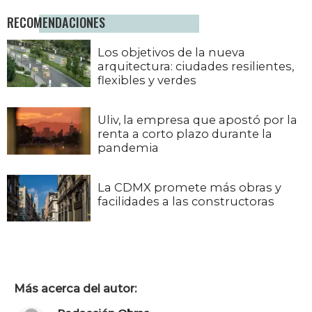
RECOMENDACIONES
Los objetivos de la nueva
arquitectura: ciudades resilientes,
flexibles y verdes
Uliv, la empresa que apostó por la
renta a corto plazo durante la
pandemia
La CDMX promete más obras y
facilidades a las constructoras
Más acerca del autor: