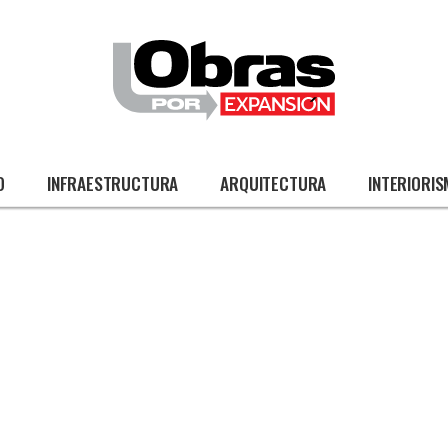
O
INFRAESTRUCTURA
ARQUITECTURA
INTERIORI