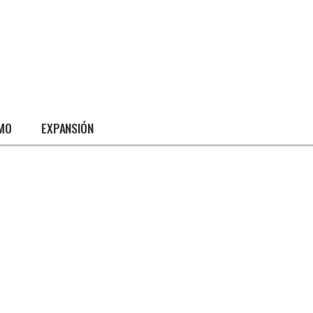
SMO
EXPANSIÓN