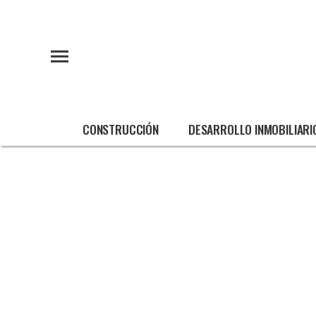
CONSTRUCCIÓN
DESARROLLO INMOBILIARI