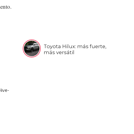
ento.
Toyota Hilux: más fuerte,
más versátil