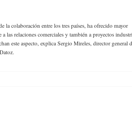
de la colaboración entre los tres países, ha ofrecido mayor
 a las relaciones comerciales y también a proyectos industri
han este aspecto, explica Sergio Mireles, director general d
 Datoz.