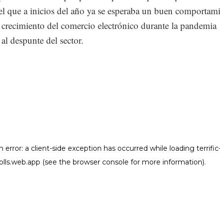
l que a inicios del año ya se esperaba un buen comportami
 crecimiento del comercio electrónico durante la pandemia
al despunte del sector.