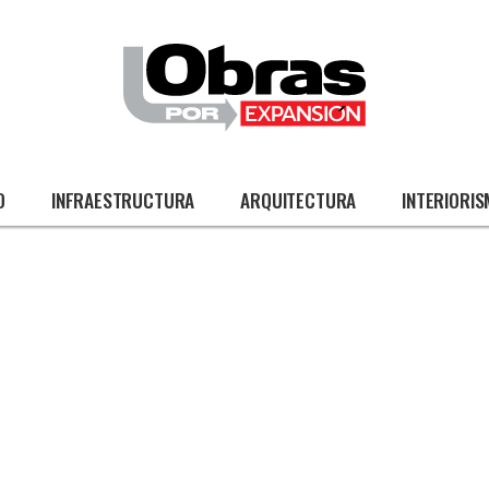
O
INFRAESTRUCTURA
ARQUITECTURA
INTERIORI