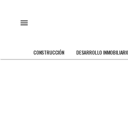
CONSTRUCCIÓN
DESARROLLO INMOBILIARI