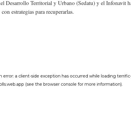
del Desarrollo Territorial y Urbano (Sedatu) y el Infonavit 
on estrategias para recuperarlas.