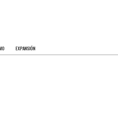
SMO
EXPANSIÓN