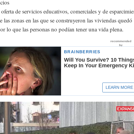
icios
oferta de servicios educativos, comerciales y de esparcimi
e las zonas en las que se construyeron las viviendas quedó
or lo que las personas no podían tener una vida plena.