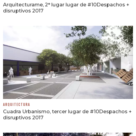
Arquitecturame, 2° lugar lugar de #10Despachos +
disruptivos 2017
ARQUITECTURA
Cuadra Urbanismo, tercer lugar de #10Despachos +
disruptivos 2017