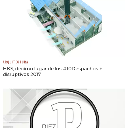
ARQUITECTURA
HKS, décimo lugar de los #10Despachos +
disruptivos 2017