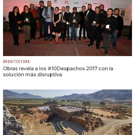
ARQUITECTURA
Obras revela a los #10Despachos 2017 con la
solución más disruptiva