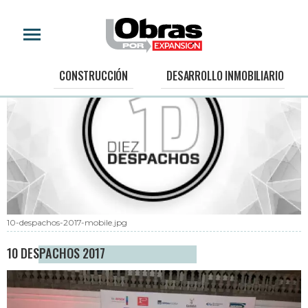
CONSTRUCCIÓN
DESARROLLO INMOBILIARIO
10-despachos-2017-mobile.jpg
10 DESPACHOS 2017