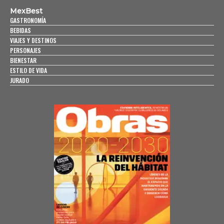
MexBest
GASTRONOMÍA
BEBIDAS
VIAJES Y DESTINOS
PERSONAJES
BIENESTAR
ESTILO DE VIDA
JURADO