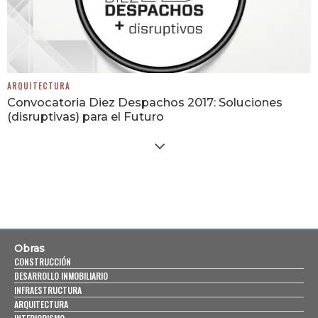
ARQUITECTURA
Convocatoria Diez Despachos 2017: Soluciones
(disruptivas) para el Futuro
Obras
CONSTRUCCIÓN
DESARROLLO INMOBILIARIO
INFRAESTRUCTURA
ARQUITECTURA