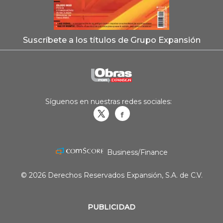
Suscríbete a los títulos de Grupo Expansión
Síguenos en nuestras redes sociales:
Obrasweb.mx
revistaobras
Business/Finance
© 2026 Derechos Reservados Expansión, S.A. de C.V.
PUBLICIDAD