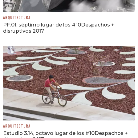
ARQUITECTURA
PF.01, séptimo lugar de los #10Despachos +
disruptivos 2017
ARQUITECTURA
Estudio 3.14, octavo lugar de los #10Despachos +