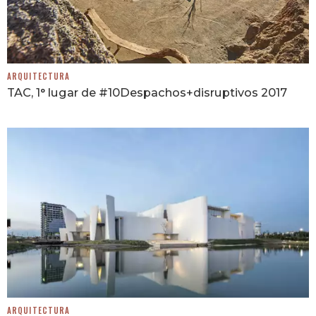
ARQUITECTURA
TAC, 1° lugar de #10Despachos+disruptivos 2017
ARQUITECTURA