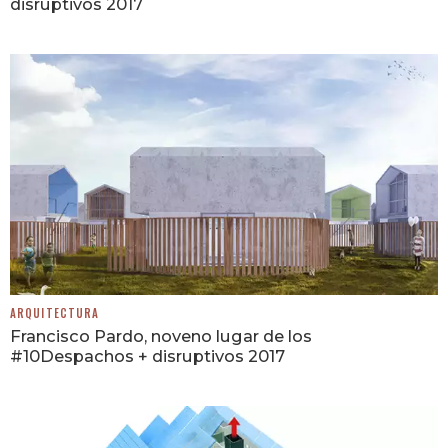
disruptivos 2017
ARQUITECTURA
Francisco Pardo, noveno lugar de los
#10Despachos + disruptivos 2017