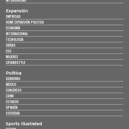
INTERIORISMO
Expansión
EMPRESAS
HOME EXPANSIÓN POLITICA
ECONOMÍA
INTERNACIONAL
TECNOLOGÍA
OBRAS
ESG
MUJERES
LIFEANDSTYLE
Política
GOBIERNO
MÉXICO
CONGRESO
CDMX
ESTADOS
OPINIÓN
SOCIEDAD
Sports Illustrated