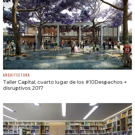
ARQUITECTURA
Taller Capital, cuarto lugar de los #10Despachos +
disruptivos 2017