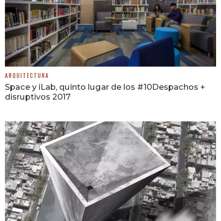
ARQUITECTURA
Space y iLab, quinto lugar de los #10Despachos +
disruptivos 2017