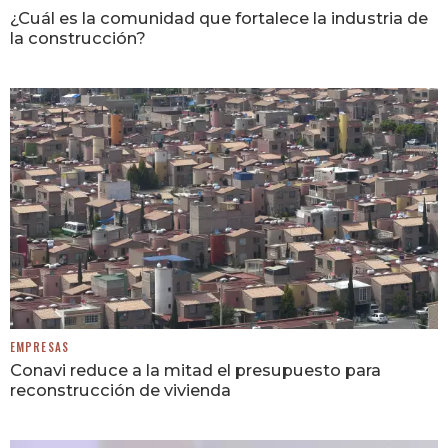
¿Cuál es la comunidad que fortalece la industria de
la construcción?
EMPRESAS
Conavi reduce a la mitad el presupuesto para
reconstrucción de vivienda