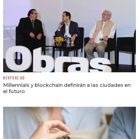
BESPOKE AD
Millennials y blockchain definirán a las ciudades en
el futuro