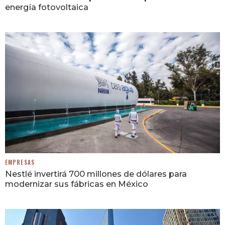
energía fotovoltaica
EMPRESAS
Nestlé invertirá 700 millones de dólares para
modernizar sus fábricas en México