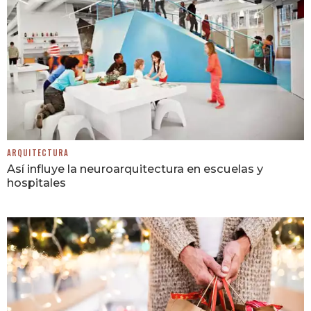
ARQUITECTURA
Así influye la neuroarquitectura en escuelas y
hospitales