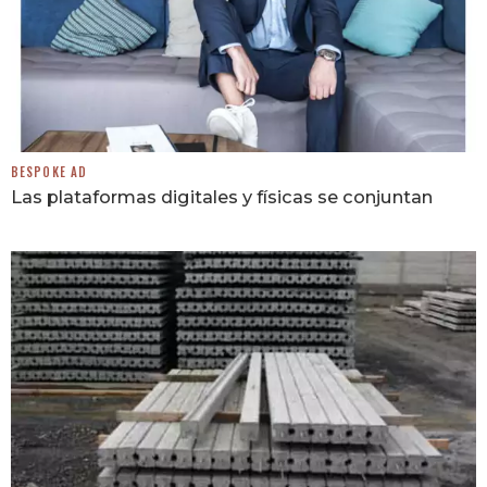
BESPOKE AD
Las plataformas digitales y físicas se conjuntan