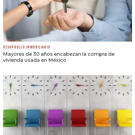
DESARROLLO INMOBILIARIO
Mayores de 30 años encabezan la compra de
vivienda usada en México