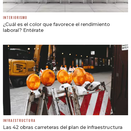
INTERIORISMO
¿Cuál es el color que favorece el rendimiento
laboral? Entérate
INFRAESTRUCTURA
Las 42 obras carreteras del plan de infraestructura