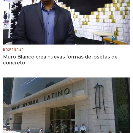
BESPOKE AD
Muro Blanco crea nuevas formas de losetas de
concreto