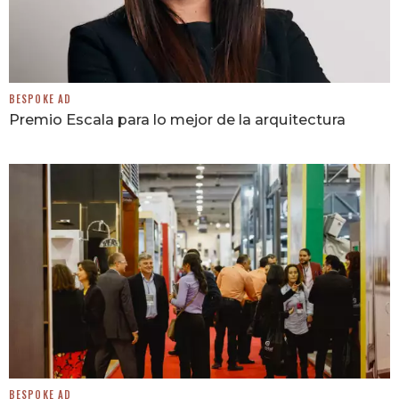
BESPOKE AD
Premio Escala para lo mejor de la arquitectura
BESPOKE AD