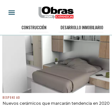
CONSTRUCCIÓN
DESARROLLO INMOBILIARIO
BESPOKE AD
Nuevos cerámicos que marcarán tendencia en 2020