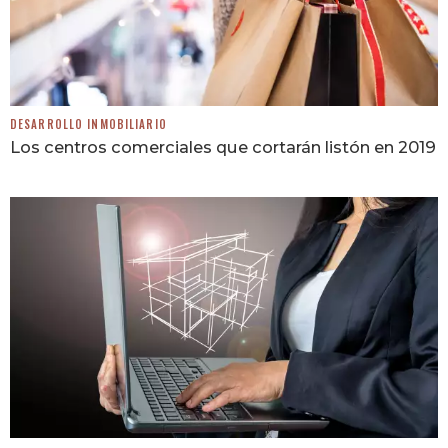
DESARROLLO INMOBILIARIO
Los centros comerciales que cortarán listón en 2019