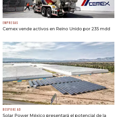
EMPRESAS
Cemex vende activos en Reino Unido por 235 mdd
BESPOKE AD
Solar Power México presentará el potencial de la