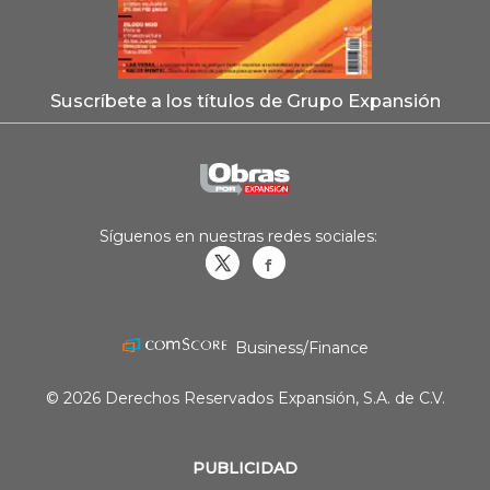
Suscríbete a los títulos de Grupo Expansión
Síguenos en nuestras redes sociales:
Obrasweb.mx
revistaobras
Business/Finance
© 2026 Derechos Reservados Expansión, S.A. de C.V.
PUBLICIDAD