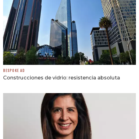
BESPOKE AD
Construcciones de vidrio: resistencia absoluta