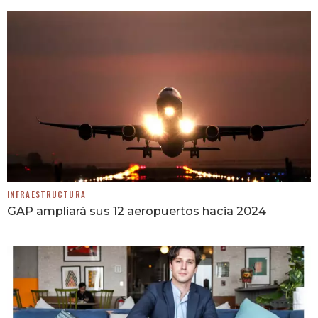
INFRAESTRUCTURA
GAP ampliará sus 12 aeropuertos hacia 2024