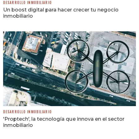
DESARROLLO INMOBILIARIO
Un boost digital para hacer crecer tu negocio
inmobiliario
DESARROLLO INMOBILIARIO
'Proptech', la tecnología que innova en el sector
inmobiliario