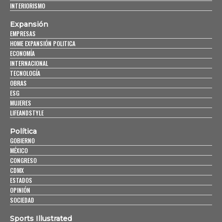
INTERIORISMO
Expansión
EMPRESAS
HOME EXPANSIÓN POLITICA
ECONOMÍA
INTERNACIONAL
TECNOLOGÍA
OBRAS
ESG
MUJERES
LIFEANDSTYLE
Política
GOBIERNO
MÉXICO
CONGRESO
CDMX
ESTADOS
OPINIÓN
SOCIEDAD
Sports Illustrated