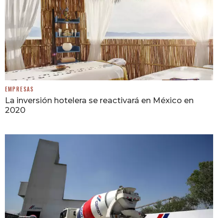
EMPRESAS
La inversión hotelera se reactivará en México en
2020