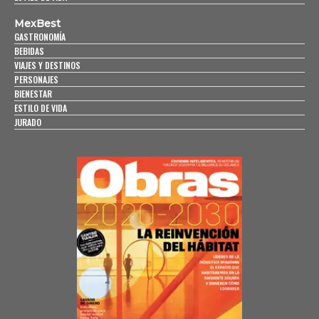
MexBest
GASTRONOMÍA
BEBIDAS
VIAJES Y DESTINOS
PERSONAJES
BIENESTAR
ESTILO DE VIDA
JURADO