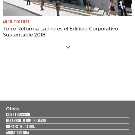
ARQUITECTURA
Torre Reforma Latino es el Edificio Corporativo
Sustentable 2018
Obras
CONSTRUCCIÓN
DESARROLLO INMOBILIARIO
INFRAESTRUCTURA
ARQUITECTURA