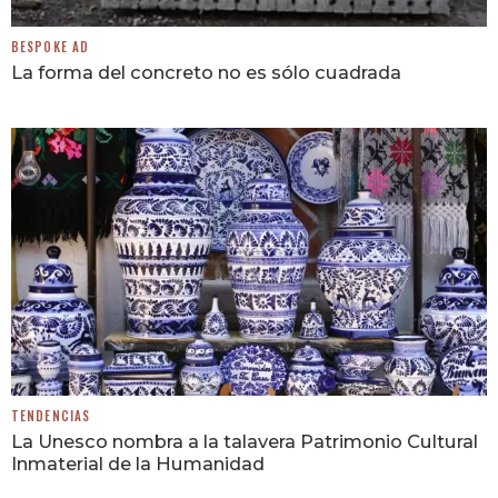
BESPOKE AD
La forma del concreto no es sólo cuadrada
TENDENCIAS
La Unesco nombra a la talavera Patrimonio Cultural
Inmaterial de la Humanidad