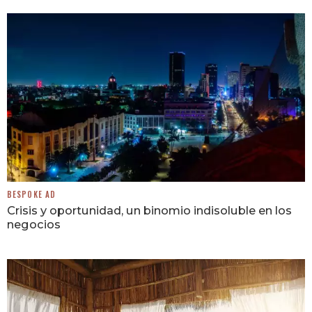
BESPOKE AD
Crisis y oportunidad, un binomio indisoluble en los
negocios