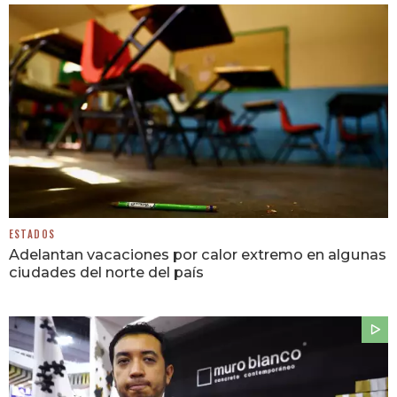
ESTADOS
Adelantan vacaciones por calor extremo en algunas
ciudades del norte del país