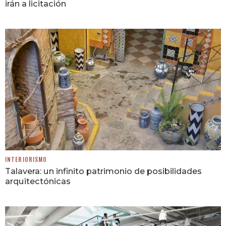
irán a licitación
INTERIORISMO
Talavera: un infinito patrimonio de posibilidades
arquitectónicas