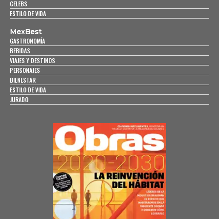
CELEBS
ESTILO DE VIDA
MexBest
GASTRONOMÍA
BEBIDAS
VIAJES Y DESTINOS
PERSONAJES
BIENESTAR
ESTILO DE VIDA
JURADO