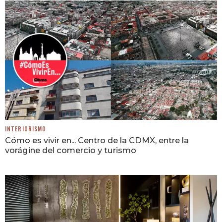
INTERIORISMO
Cómo es vivir en... Centro de la CDMX, entre la
vorágine del comercio y turismo