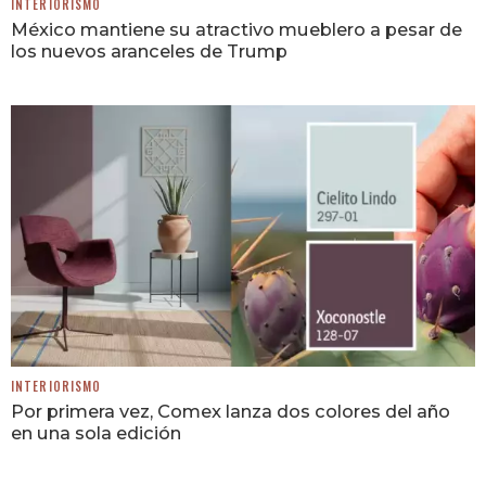
INTERIORISMO
México mantiene su atractivo mueblero a pesar de
los nuevos aranceles de Trump
INTERIORISMO
Por primera vez, Comex lanza dos colores del año
en una sola edición