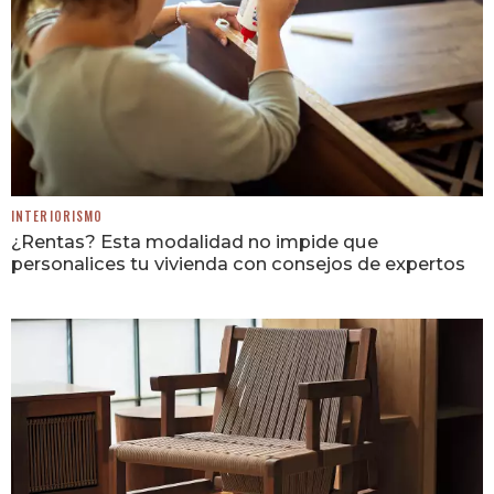
INTERIORISMO
¿Rentas? Esta modalidad no impide que
personalices tu vivienda con consejos de expertos