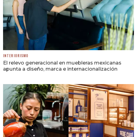
INTERIORISMO
El relevo generacional en muebleras mexicanas
apunta a diseño, marca e internacionalización