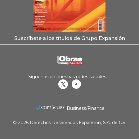
Suscríbete a los títulos de Grupo Expansión
Síguenos en nuestras redes sociales:
Obrasweb.mx
revistaobras
Business/Finance
© 2026 Derechos Reservados Expansión, S.A. de C.V.