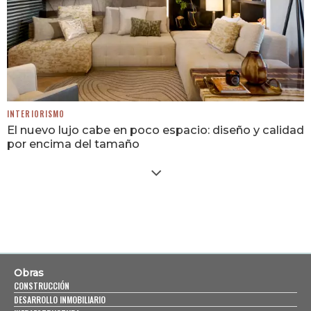
INTERIORISMO
El nuevo lujo cabe en poco espacio: diseño y calidad
por encima del tamaño
Obras
CONSTRUCCIÓN
DESARROLLO INMOBILIARIO