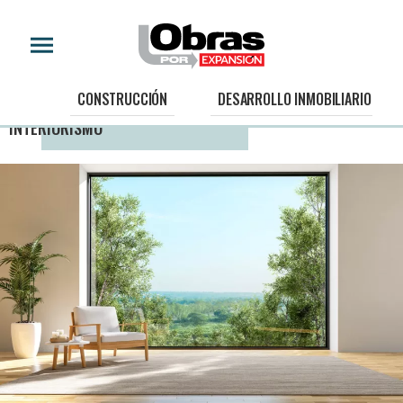
CONSTRUCCIÓN
DESARROLLO INMOBILIARIO
INTERIORISMO