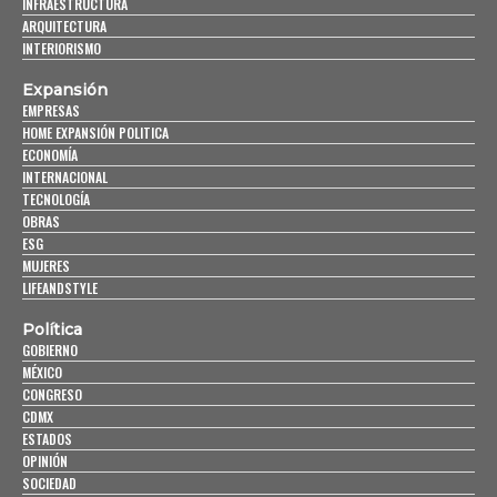
INFRAESTRUCTURA
ARQUITECTURA
INTERIORISMO
Expansión
EMPRESAS
HOME EXPANSIÓN POLITICA
ECONOMÍA
INTERNACIONAL
TECNOLOGÍA
OBRAS
ESG
MUJERES
LIFEANDSTYLE
Política
GOBIERNO
MÉXICO
CONGRESO
CDMX
ESTADOS
OPINIÓN
SOCIEDAD