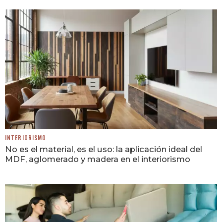
INTERIORISMO
No es el material, es el uso: la aplicación ideal del
MDF, aglomerado y madera en el interiorismo