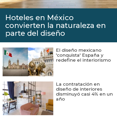
Hoteles en México
convierten la naturaleza en
parte del diseño
El diseño mexicano
'conquista' España y
redefine el interiorismo
La contratación en
diseño de interiores
disminuyó casi 4% en un
año