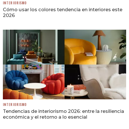
INTERIORISMO
Cómo usar los colores tendencia en interiores este
2026
INTERIORISMO
Tendencias de interiorismo 2026: entre la resiliencia
económica y el retorno a lo esencial