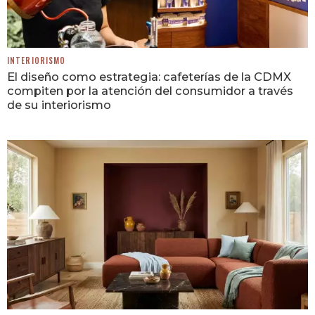
INTERIORISMO
El diseño como estrategia: cafeterías de la CDMX
compiten por la atención del consumidor a través
de su interiorismo