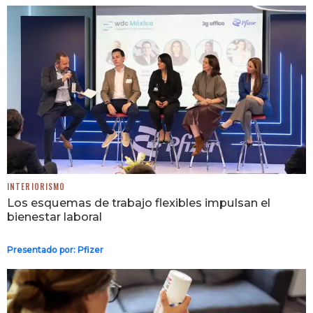
INTERIORISMO
Los esquemas de trabajo flexibles impulsan el
bienestar laboral
Presentado por:
Pfizer