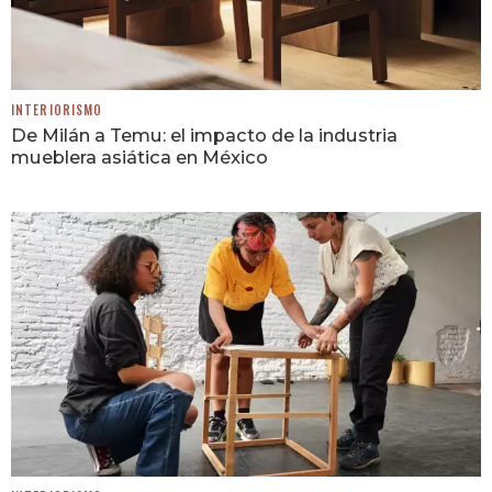
INTERIORISMO
De Milán a Temu: el impacto de la industria
mueblera asiática en México